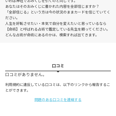
いわば神社でおみくじを引くのと同じです。
あなたはそのおみくじに書かれた内容を全部信じますか？
「全部信じる」という方は今の状況のままカードを信じていてく
ださい。
人生を好転させたい・本気で自分を変えたいと思っているなら
【命術】と呼ばれる占術で鑑定している先生を頼ってください。
どんな占術が命術にあるのかは、検索すれば出てきます。
口コミ
口コミがありません。
利用規約に違反している口コミは、以下のリンクから報告するこ
とができます。
問題のある口コミを連絡する