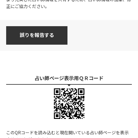
正にご協力ください。
誤りを報告する
占い師ページ表示用ＱＲコード
このQRコードを読み込むと現在開いている占い師ページを表示